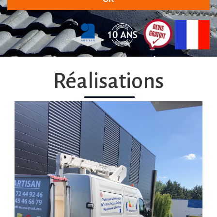
30 ans d'expérience à votre service
Réalisations