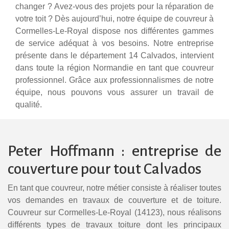
changer ? Avez-vous des projets pour la réparation de
votre toit ? Dès aujourd’hui, notre équipe de couvreur à
Cormelles-Le-Royal dispose nos différentes gammes
de service adéquat à vos besoins. Notre entreprise
présente dans le département 14 Calvados, intervient
dans toute la région Normandie en tant que couvreur
professionnel. Grâce aux professionnalismes de notre
équipe, nous pouvons vous assurer un travail de
qualité.
Peter Hoffmann : entreprise de
couverture pour tout Calvados
En tant que couvreur, notre métier consiste à réaliser toutes
vos demandes en travaux de couverture et de toiture.
Couvreur sur Cormelles-Le-Royal (14123), nous réalisons
différents types de travaux toiture dont les principaux