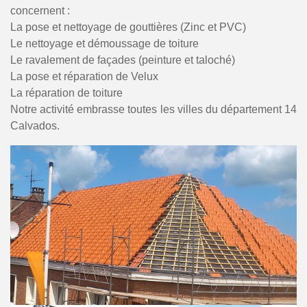
concernent :
La pose et nettoyage de gouttières (Zinc et PVC)
Le nettoyage et démoussage de toiture
Le ravalement de façades (peinture et taloché)
La pose et réparation de Velux
La réparation de toiture
Notre activité embrasse toutes les villes du département 14
Calvados.