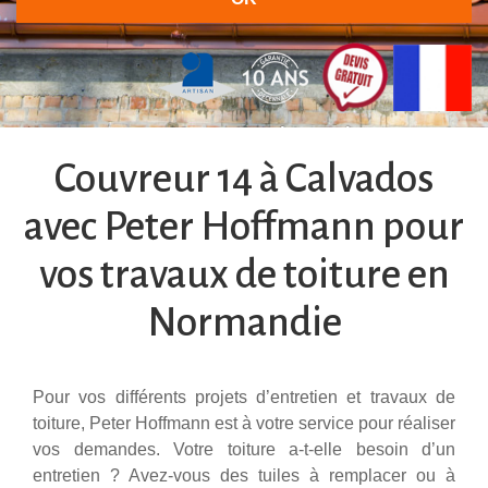
30 ans d'expérience à votre service
Couvreur 14 à Calvados
avec Peter Hoffmann pour
vos travaux de toiture en
Normandie
Pour vos différents projets d’entretien et travaux de
toiture, Peter Hoffmann est à votre service pour réaliser
vos demandes. Votre toiture a-t-elle besoin d’un
entretien ? Avez-vous des tuiles à remplacer ou à