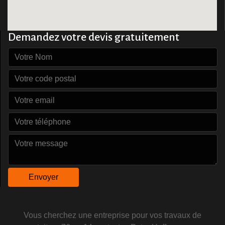
Demandez votre devis gratuitement
Vous cherchez une entreprise pour vos
travaux de