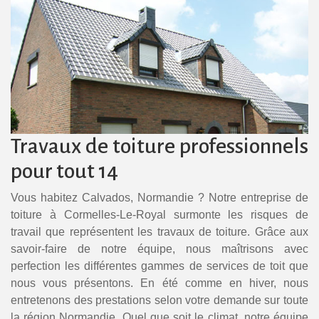
Travaux de toiture professionnels
pour tout 14
Vous habitez Calvados, Normandie ? Notre entreprise de
toiture à Cormelles-Le-Royal surmonte les risques de
travail que représentent les travaux de toiture. Grâce aux
savoir-faire de notre équipe, nous maîtrisons avec
perfection les différentes gammes de services de toit que
nous vous présentons. En été comme en hiver, nous
entretenons des prestations selon votre demande sur toute
la région Normandie. Quel que soit le climat, notre équipe