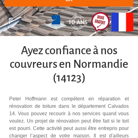
30 ans d'expérience à votre service
Ayez confiance à nos
couvreurs en Normandie
(14123)
Peter Hoffmann est compétent en réparation et
rénovation de toiture dans le département Calvados
14. Vous pouvez recourir à nos services quand vous
voulez. Un projet de rénovation peut être fait si le toit
est pourri. Cette activité peut aussi être entrepris pour
changer l’aspect de votre maison. Il est d'ailleurs