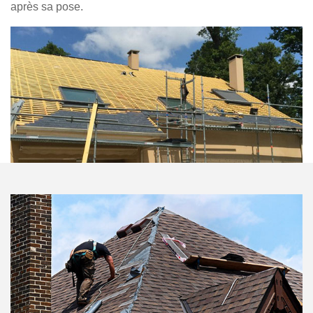
après sa pose.