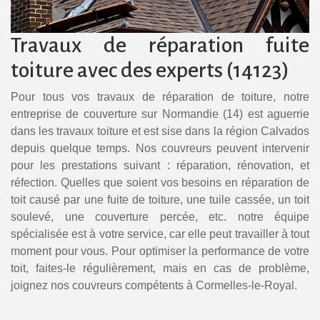
Travaux de réparation fuite
toiture avec des experts (14123)
Pour tous vos travaux de réparation de toiture, notre
entreprise de couverture sur Normandie (14) est aguerrie
dans les travaux toiture et est sise dans la région Calvados
depuis quelque temps. Nos couvreurs peuvent intervenir
pour les prestations suivant : réparation, rénovation, et
réfection. Quelles que soient vos besoins en réparation de
toit causé par une fuite de toiture, une tuile cassée, un toit
soulevé, une couverture percée, etc. notre équipe
spécialisée est à votre service, car elle peut travailler à tout
moment pour vous. Pour optimiser la performance de votre
toit, faites-le régulièrement, mais en cas de problème,
joignez nos couvreurs compétents à Cormelles-le-Royal.