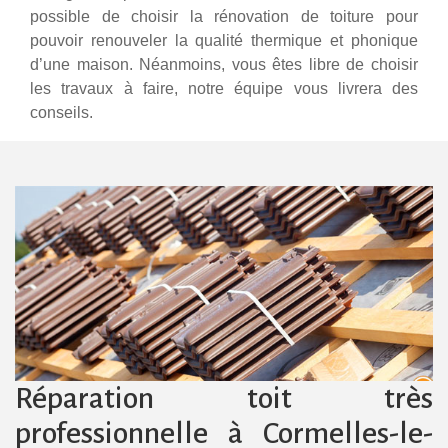
possible de choisir la rénovation de toiture pour
pouvoir renouveler la qualité thermique et phonique
d’une maison. Néanmoins, vous êtes libre de choisir
les travaux à faire, notre équipe vous livrera des
conseils.
Réparation toit très
professionnelle à Cormelles-le-