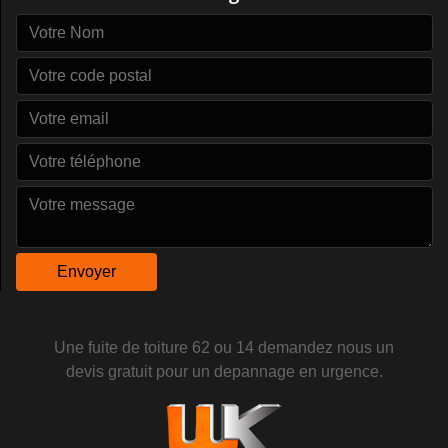
Une fuite de
toiture 62
ou 14 demandez nous un
devis gratuit pour un depannage en urgence.