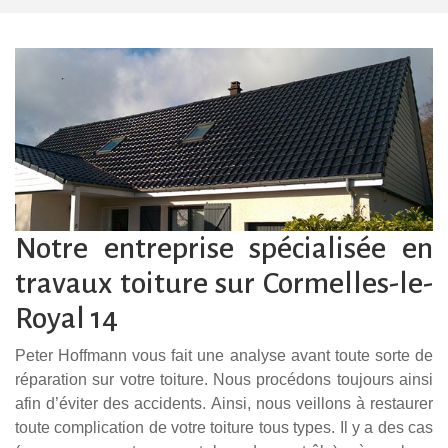
Notre entreprise spécialisée en
travaux toiture sur Cormelles-le-
Royal 14
Peter Hoffmann vous fait une analyse avant toute sorte de
réparation sur votre toiture. Nous procédons toujours ainsi
afin d’éviter des accidents. Ainsi, nous veillons à restaurer
toute complication de votre toiture tous types. Il y a des cas