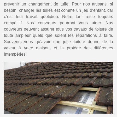
prévenir un changement de tuile. Pour nos artisans, si
besoin, changer les tuiles est comme un jeu d’enfant, car
c’est leur travail quotidien. Notre tarif reste toujours
compétitif. Nos couvreurs pourront vous aider. Nos
couvreurs peuvent assurer tous vos travaux de toiture de
toute ampleur quels que soient les réparations à faire.
Souvenez-vous qu’avoir une jolie toiture donne de la
valeur à votre maison, et la protège des différentes
intempéries.