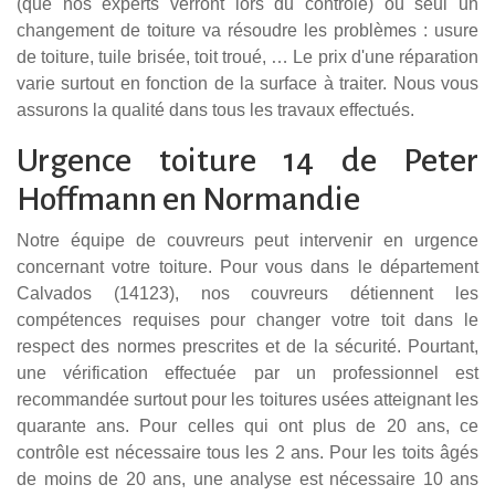
(que nos experts verront lors du contrôle) où seul un
changement de toiture va résoudre les problèmes : usure
de toiture, tuile brisée, toit troué, … Le prix d'une réparation
varie surtout en fonction de la surface à traiter. Nous vous
assurons la qualité dans tous les travaux effectués.
Urgence toiture 14 de Peter
Hoffmann en Normandie
Notre équipe de couvreurs peut intervenir en urgence
concernant votre toiture. Pour vous dans le département
Calvados (14123), nos couvreurs détiennent les
compétences requises pour changer votre toit dans le
respect des normes prescrites et de la sécurité. Pourtant,
une vérification effectuée par un professionnel est
recommandée surtout pour les toitures usées atteignant les
quarante ans. Pour celles qui ont plus de 20 ans, ce
contrôle est nécessaire tous les 2 ans. Pour les toits âgés
de moins de 20 ans, une analyse est nécessaire 10 ans