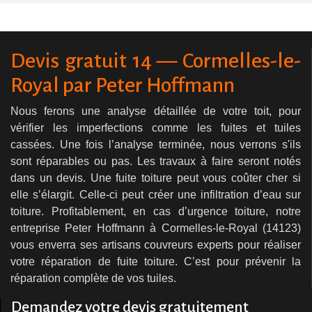
Devis gratuit 14 — Cormelles-le-
Royal par Peter Hoffmann
Nous ferons une analyse détaillée de votre toit, pour
vérifier les imperfections comme les fuites et tuiles
cassées. Une fois l’analyse terminée, nous verrons s'ils
sont réparables ou pas. Les travaux à faire seront notés
dans un devis. Une fuite toiture peut vous coûter cher si
elle s’élargit. Celle-ci peut créer une infiltration d’eau sur
toiture. Profitablement, en cas d’urgence toiture, notre
entreprise Peter Hoffmann à Cormelles-le-Royal (14123)
vous enverra ses artisans couvreurs experts pour réaliser
votre réparation de fuite toiture. C’est pour prévenir la
réparation complète de vos tuiles.
Demandez votre devis gratuitement