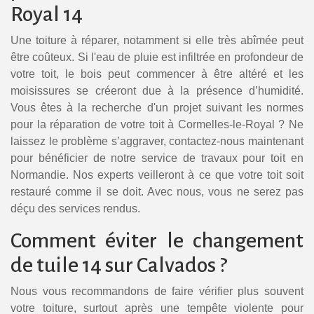
Royal 14
Une toiture à réparer, notamment si elle très abîmée peut
être coûteux. Si l'eau de pluie est infiltrée en profondeur de
votre toit, le bois peut commencer à être altéré et les
moisissures se créeront due à la présence d’humidité.
Vous êtes à la recherche d'un projet suivant les normes
pour la réparation de votre toit à Cormelles-le-Royal ? Ne
laissez le problème s’aggraver, contactez-nous maintenant
pour bénéficier de notre service de travaux pour toit en
Normandie. Nos experts veilleront à ce que votre toit soit
restauré comme il se doit. Avec nous, vous ne serez pas
déçu des services rendus.
Comment éviter le changement
de tuile 14 sur Calvados ?
Nous vous recommandons de faire vérifier plus souvent
votre toiture, surtout après une tempête violente pour