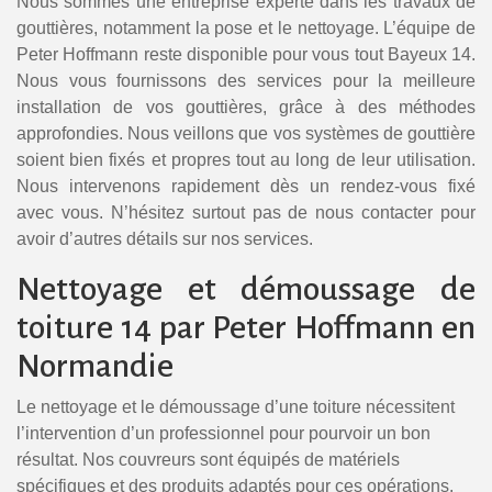
Nous sommes une entreprise experte dans les travaux de
gouttières, notamment la pose et le nettoyage. L’équipe de
Peter Hoffmann reste disponible pour vous tout Bayeux 14.
Nous vous fournissons des services pour la meilleure
installation de vos gouttières, grâce à des méthodes
approfondies. Nous veillons que vos systèmes de gouttière
soient bien fixés et propres tout au long de leur utilisation.
Nous intervenons rapidement dès un rendez-vous fixé
avec vous. N’hésitez surtout pas de nous contacter pour
avoir d’autres détails sur nos services.
Nettoyage et démoussage de
toiture 14 par Peter Hoffmann en
Normandie
Le nettoyage et le démoussage d’une toiture nécessitent
l’intervention d’un professionnel pour pourvoir un bon
résultat. Nos couvreurs sont équipés de matériels
spécifiques et des produits adaptés pour ces opérations.