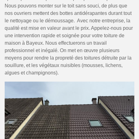
Nous pouvons monter sur le toit sans souci, de plus que
nos ouvriers mettent des bottes antidérapantes durant tout
le nettoyage ou le démoussage. Avec notre entreprise, la
qualité est mise en valeur avant le prix. Appelez-nous pour
une intervention rapide et soignée pour votre toiture de
maison à Bayeux. Nous effectuerons un travail
professionnel et inégalé. On met en œuvre plusieurs
moyens pour rendre la propreté des toitures détruite par la
souillure, et les végétaux nuisibles (mousses, lichens,
algues et champignons).