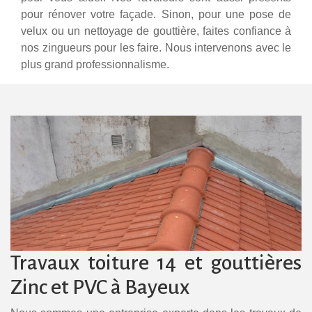
pour rénover votre façade. Sinon, pour une pose de
velux ou un nettoyage de gouttière, faites confiance à
nos zingueurs pour les faire. Nous intervenons avec le
plus grand professionnalisme.
Travaux toiture 14 et gouttières
Zinc et PVC à Bayeux