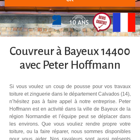
30 ans d'expérience à votre service
Couvreur à Bayeux 14400
avec Peter Hoffmann
Si vous voulez un coup de pousse pour vos travaux
toiture et zinguerie dans le département Calvados (14),
n’hésitez pas à faire appel à notre entreprise. Peter
Hoffmann est en activité dans la ville de Bayeux de la
région Normandie et l’équipe peut se déplacer dans
les environs. Que vous vouliez rendre propre votre
toiture, ou la faire réparer, nous sommes disponibles
pour vous aider. Nos ravaleurs sont aussi présents